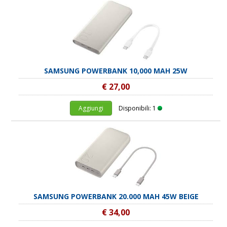
SAMSUNG POWERBANK 10,000 MAH 25W
€ 27,00
Aggiungi
Disponibili: 1
SAMSUNG POWERBANK 20.000 MAH 45W BEIGE
€ 34,00