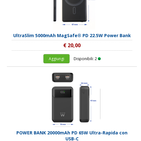
UltraSlim 5000mAh MagSafe® PD 22.5W Power Bank
€ 20,00
Aggiungi
Disponibili: 2
POWER BANK 20000mAh PD 65W Ultra-Rapida con
USB-C