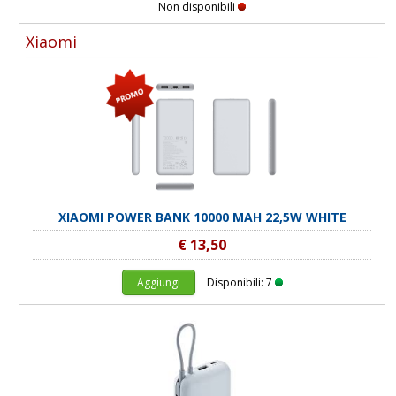
Non disponibili
Xiaomi
XIAOMI POWER BANK 10000 MAH 22,5W WHITE
€ 13,50
Aggiungi
Disponibili: 7