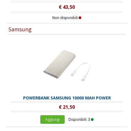
€ 43,50
Non disponibili
Samsung
POWERBANK SAMSUNG 10000 MAH POWER
€ 21,50
Aggiungi
Disponibili: 3