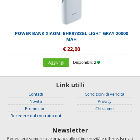
POWER BANK XIAOMI BHR9738GL LIGHT GRAY 20000
MAH
€ 22,00
Aggiungi
Disponibili: 2
Link utili
Contatti
Condizioni di vendita
Novità
Privacy
Promozioni
Chi siamo
Recedere dal contratto qui
Newsletter
Per essere sempre aggiornato sulle ultime novità e offerte. Iscriviti