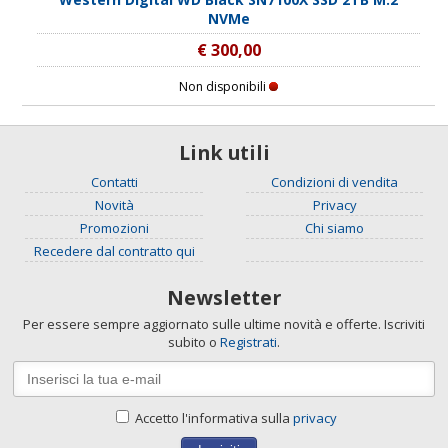
NVMe
€ 300,00
Non disponibili
Link utili
Contatti
Condizioni di vendita
Novità
Privacy
Promozioni
Chi siamo
Recedere dal contratto qui
Newsletter
Per essere sempre aggiornato sulle ultime novità e offerte. Iscriviti
subito o
Registrati
.
Accetto l'informativa sulla
privacy