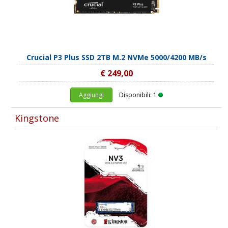
Crucial P3 Plus SSD 2TB M.2 NVMe 5000/4200 MB/s
€ 249,00
Aggiungi
Disponibili: 1
Kingstone